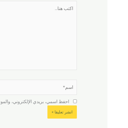
اكتب
هنا...
اسم*
احفظ اسمي، بريدي الإلكتروني، والموقع