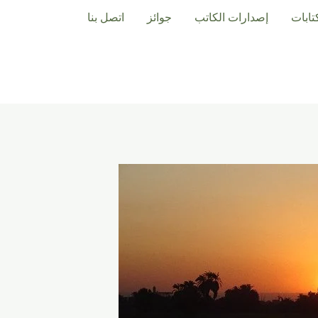
تابات
إصدارات الكاتب
جوائز
اتصل بنا