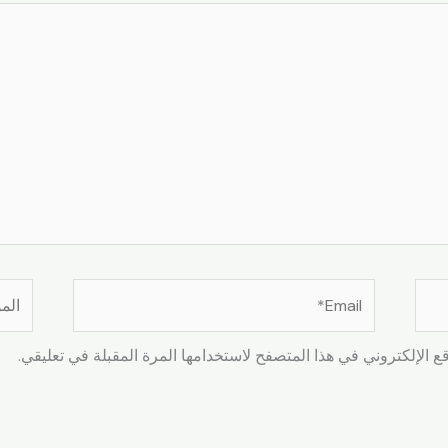
Email*
الموق
 الإلكتروني في هذا المتصفح لاستخدامها المرة المقبلة في تعليقي.